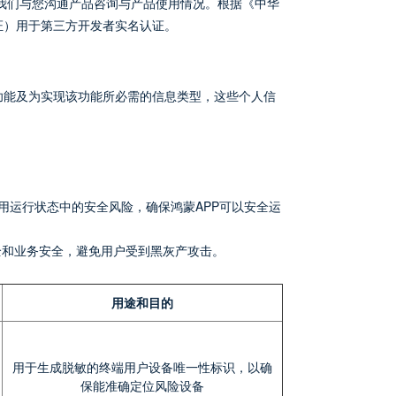
我们与您沟通产品咨询与产品使用情况。根据《中华
证）用于第三方开发者实名认证。
功能及为实现该功能所必需的信息类型，这些个人信
用运行状态中的安全风险，确保鸿蒙APP可以安全运
全和业务安全，避免用户受到黑灰产攻击。
用途和目的
用于生成脱敏的终端用户设备唯一性标识，以确
保能准确定位风险设备