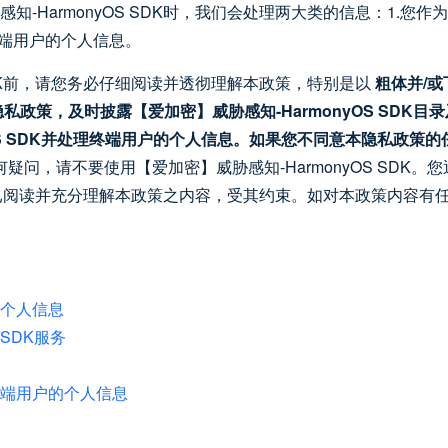
HarmonyOS SDK时，我们会处理两大类的信息：1.您作为【爱
终端用户的个人信息。
 SDK前，请您务必仔细阅读并透彻理解本政策，特别是以
粗体并/或
私政策，及时披露【爱加密】威胁感知-HarmonyOS SDK
yOS SDK并处理终端用户的个人信息。如果您不同意本隐私政策
疑问，请不要使⽤【爱加密】威胁感知-HarmonyOS SDK
均表示您已阅读并充分理解本政策之内容，受其约束。如对本政策内容
个人信息
SDK服务
端用户的个人信息