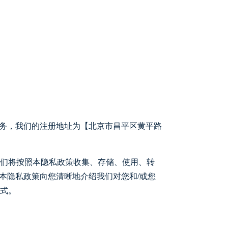
服务，我们的注册地址为【北京市昌平区黄平路
们将按照本隐私政策收集、存储、使用、转
本隐私政策向您清晰地介绍我们对您和/或您
式。