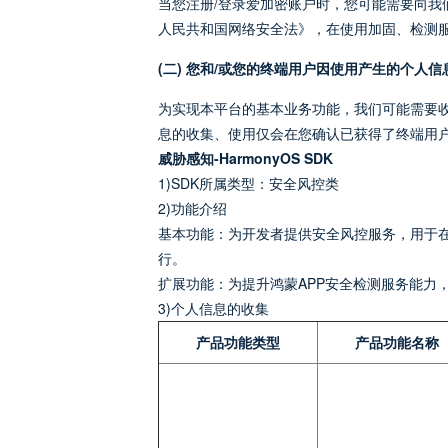
当您注册/登录爱加密账户时，您可能需要向
人民共和国网络安全法》，在使用加固、检测
(二) 您和/或您的终端用户因使用产生的个人信
为实现本平台的基本业务功能，我们可能需要
息的收集、使用仅会在您确认已获得了终端用
威胁感知-HarmonyOS SDK
1)SDK所属类型：安全风控类
2)功能介绍
基本功能：为开发者提供安全风控服务，用于在
行。
扩展功能：为提升鸿蒙APP安全检测服务能力
3)个人信息的收集
产品功能类型
产品功能名称