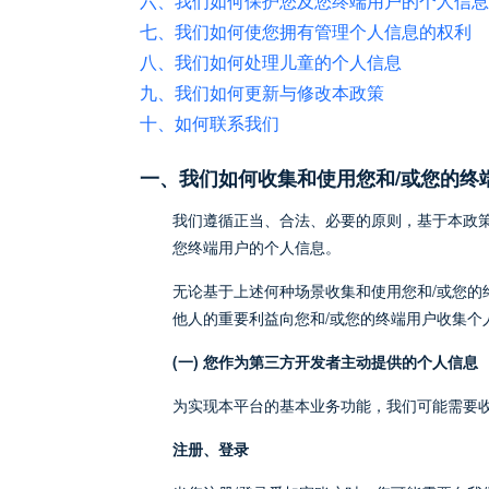
六、我们如何保护您及您终端用户的个人信息
七、我们如何使您拥有管理个人信息的权利
八、我们如何处理儿童的个人信息
九、我们如何更新与修改本政策
十、如何联系我们
一、我们如何收集和使用您和/或您的终
我们遵循正当、合法、必要的原则，基于本政策所
您终端用户的个人信息。
无论基于上述何种场景收集和使用您和/或您
他人的重要利益向您和/或您的终端用户收集个
(一) 您作为第三方开发者主动提供的个人信息
为实现本平台的基本业务功能，我们可能需要
注册、登录