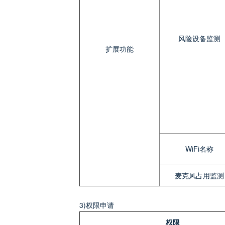
风险设备监测
扩展功能
WiFi名称
麦克风占用监测
3)权限申请
权限