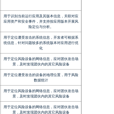
用于识别当前运行应用及其版本信息，关联对应
应用资产和安全事件，并支持按应用版本开展风
险定位与分析。
用于定位遭受攻击的系统信息，开发者可根据系
统信息，针对问题较多的系统版本对应用进行优
化
用于定位风险设备的网络信息，应对团伙攻击场
景，及时发现团伙内的其它风险设备
用于定位遭受攻击的设备的地理位置，用于风险
数据统计
用于定位风险设备的网络信息，应对团伙攻击场
景，及时发现团伙内的其它风险设备
用于定位风险设备的网络信息，应对团伙攻击场
景，及时发现团伙内的其它风险设备