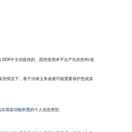
 SDK中主动提供的、因您使用本平台产生的您和/或
某些情况下，基于法律义务或者可能需要保护您或其
为实现该功能所需的个人信息类型。