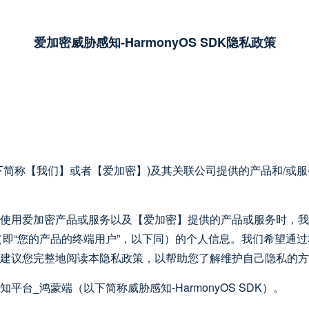
爱加密威胁感知-HarmonyOS SDK隐私政策
下简称【我们】或者【爱加密】)及其关联公司提供的产品和/或
使用爱加密产品或服务以及【爱加密】提供的产品或服务时，我
（即“您的产品的终端用户”，以下同）的个人信息。我们希望通过
建议您完整地阅读本隐私政策，以帮助您了解维护自己隐私的方
台_鸿蒙端（以下简称威胁感知-HarmonyOS SDK）。