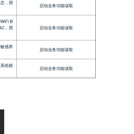
状态，用
启动业务功能读取
iFi B
MAC，用
启动业务功能读取
据敏感界
启动业务功能读取
别系统根
启动业务功能读取