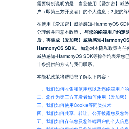
需要特别说明的是，当您使用【爱加密】威胁感知-
户（即第三方开发者）的个人信息；2.您的
在使用【爱加密】威胁感知-HarmonyOS
分理解并同意本政策，
与您的终端用户约定隐
后，再集成【爱加密】威胁感知-Harmon
HarmonyOS SDK。
如您对本隐私政策有任何
威胁感知-HarmonyOS SDK等操作
十条提供的方式与我们联系。
本隐私政策将帮助您了解以下内容：
一、我们如何收集和使用您以及您终端用户的
二、您作为第三方开发者如何使用【爱加密】
三、我们如何使用Cookie等同类技术
四、我们如何共享、转让、公开披露您及您终
五、我们如何存储您及您终端用户的个人信息