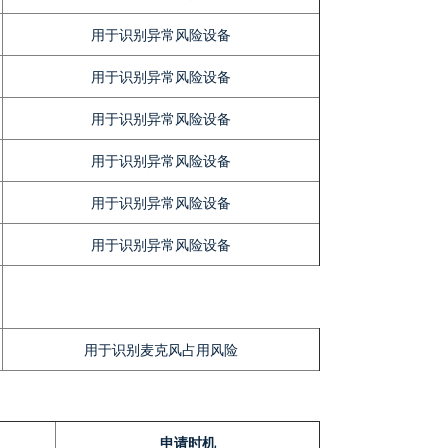
用于识别异常风险设备
用于识别异常风险设备
用于识别异常风险设备
用于识别异常风险设备
用于识别异常风险设备
用于识别异常风险设备
用于识别麦克风占用风险
申请时机