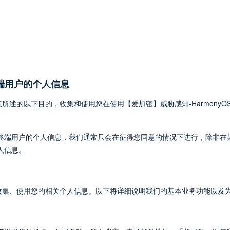
端用户的个人信息
述的以下目的，收集和使用您在使用【爱加密】威胁感知-HarmonyOS
的终端用户的个人信息，我们通常只会在征得您同意的情况下进行，除非在
人信息。
收集、使用您的相关个人信息。以下将详细说明我们的基本业务功能以及