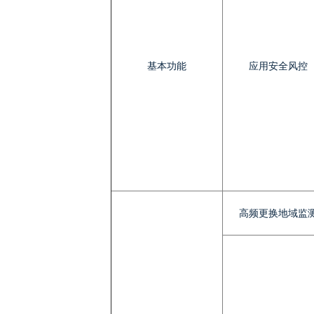
基本功能
应用安全风控
高频更换地域监