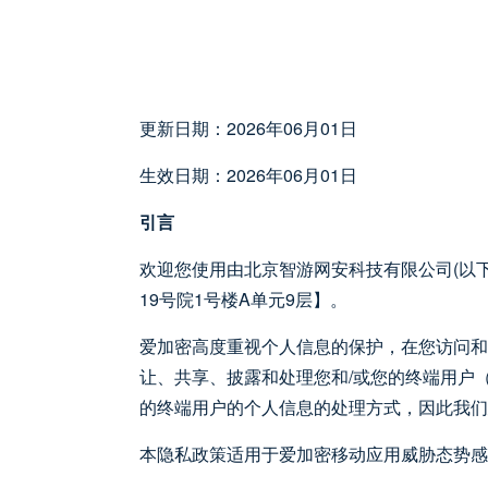
更新日期：2026年06月01日
生效日期：2026年06月01日
引言
欢迎您使用由北京智游网安科技有限公司(以
19号院1号楼A单元9层】。
爱加密高度重视个人信息的保护，在您访问和
让、共享、披露和处理您和/或您的终端用户
的终端用户的个人信息的处理方式，因此我们
本隐私政策适用于爱加密移动应用威胁态势感知平