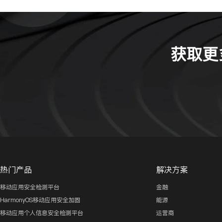
获取更
热门产品
解决方案
移动应用安全检测平台
金融
HarmonyOS移动应用安全加固
能源
移动应用个人信息安全检测平台
运营商