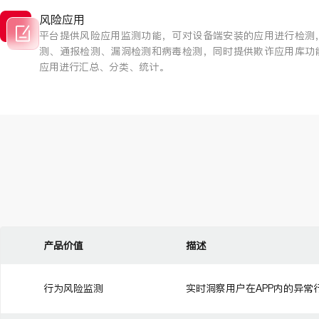
风险应用
平台提供风险应用监测功能，可对设备端安装的应用进行检测
测、通报检测、漏洞检测和病毒检测，同时提供欺诈应用库功
应用进行汇总、分类、统计。
产品价值
描述
行为风险监测
实时洞察用户在APP内的异